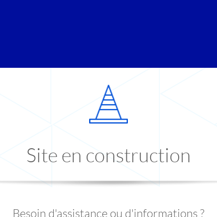
Site en construction
Besoin d'assistance ou d'informations ?