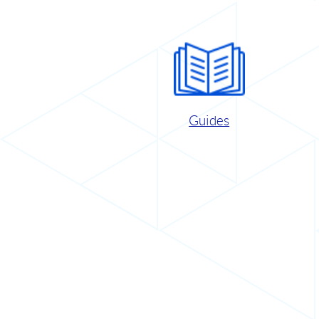
Guides