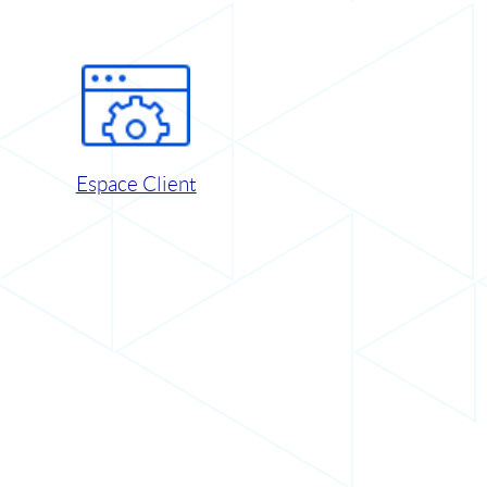
Espace Client