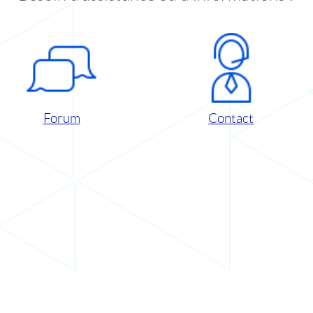
Forum
Contact